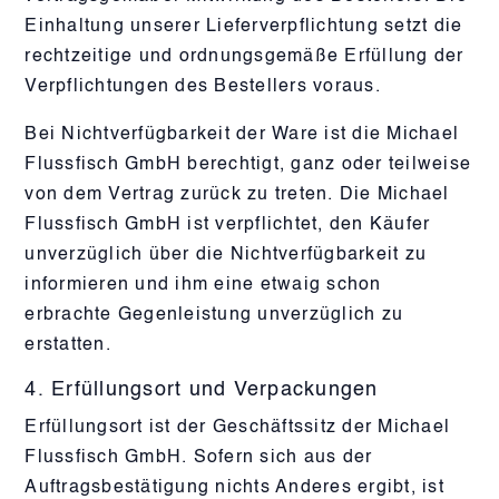
Einhaltung unserer Lieferverpflichtung setzt die
rechtzeitige und ordnungsgemäße Erfüllung der
Verpflichtungen des Bestellers voraus.
Bei Nichtverfügbarkeit der Ware ist die Michael
Flussfisch GmbH berechtigt, ganz oder teilweise
von dem Vertrag zurück zu treten. Die Michael
Flussfisch GmbH ist verpflichtet, den Käufer
unverzüglich über die Nichtverfügbarkeit zu
informieren und ihm eine etwaig schon
erbrachte Gegenleistung unverzüglich zu
erstatten.
4. Erfüllungsort und Verpackungen
Erfüllungsort ist der Geschäftssitz der Michael
Flussfisch GmbH. Sofern sich aus der
Auftragsbestätigung nichts Anderes ergibt, ist