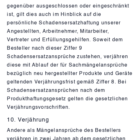
gegenüber ausgeschlossen oder eingeschränkt
ist, gilt dies auch im Hinblick auf die
persönliche Schadensersatzhaftung unserer
Angestellten, Arbeitnehmer, Mitarbeiter,
Vertreter und Erfüllungsgehilfen. Soweit dem
Besteller nach dieser Ziffer 9
Schadensersatzansprüche zustehen, verjähren
diese mit Ablauf der für Sachmängelansprüche
bezüglich neu hergestellter Produkte und Geräte
geltenden Verjährungsfrist gemäß Ziffer 8. Bei
Schadensersatzansprüchen nach dem
Produkthaftungsgesetz gelten die gesetzlichen
Verjährungsvorschriften.
10. Verjährung
Andere als Mängelansprüche des Bestellers
verjähren in zwei Jahren ab dem gesetzlichen