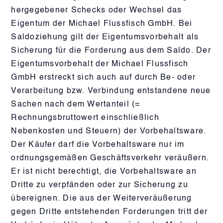
hergegebener Schecks oder Wechsel das
Eigentum der Michael Flussfisch GmbH. Bei
Saldoziehung gilt der Eigentumsvorbehalt als
Sicherung für die Forderung aus dem Saldo. Der
Eigentumsvorbehalt der Michael Flussfisch
GmbH erstreckt sich auch auf durch Be- oder
Verarbeitung bzw. Verbindung entstandene neue
Sachen nach dem Wertanteil (=
Rechnungsbruttowert einschließlich
Nebenkosten und Steuern) der Vorbehaltsware.
Der Käufer darf die Vorbehaltsware nur im
ordnungsgemäßen Geschäftsverkehr veräußern.
Er ist nicht berechtigt, die Vorbehaltsware an
Dritte zu verpfänden oder zur Sicherung zu
übereignen. Die aus der Weiterveräußerung
gegen Dritte entstehenden Forderungen tritt der