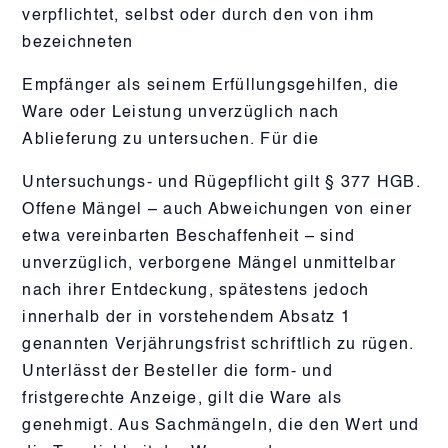
verpflichtet, selbst oder durch den von ihm
bezeichneten
Empfänger als seinem Erfüllungsgehilfen, die
Ware oder Leistung unverzüglich nach
Ablieferung zu untersuchen. Für die
Untersuchungs- und Rügepflicht gilt § 377 HGB.
Offene Mängel – auch Abweichungen von einer
etwa vereinbarten Beschaffenheit – sind
unverzüglich, verborgene Mängel unmittelbar
nach ihrer Entdeckung, spätestens jedoch
innerhalb der in vorstehendem Absatz 1
genannten Verjährungsfrist schriftlich zu rügen.
Unterlässt der Besteller die form- und
fristgerechte Anzeige, gilt die Ware als
genehmigt. Aus Sachmängeln, die den Wert und