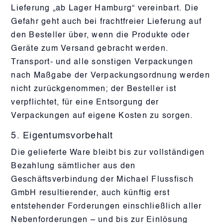
Lieferung „ab Lager Hamburg“ vereinbart. Die
Gefahr geht auch bei frachtfreier Lieferung auf
den Besteller über, wenn die Produkte oder
Geräte zum Versand gebracht werden.
Transport- und alle sonstigen Verpackungen
nach Maßgabe der Verpackungsordnung werden
nicht zurückgenommen; der Besteller ist
verpflichtet, für eine Entsorgung der
Verpackungen auf eigene Kosten zu sorgen.
5. Eigentumsvorbehalt
Die gelieferte Ware bleibt bis zur vollständigen
Bezahlung sämtlicher aus den
Geschäftsverbindung der Michael Flussfisch
GmbH resultierender, auch künftig erst
entstehender Forderungen einschließlich aller
Nebenforderungen – und bis zur Einlösung