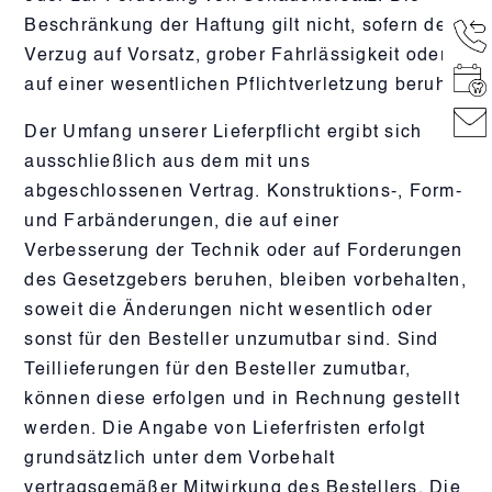
Beschränkung der Haftung gilt nicht, sofern der
Verzug auf Vorsatz, grober Fahrlässigkeit oder
auf einer wesentlichen Pflichtverletzung beruht.
Der Umfang unserer Lieferpflicht ergibt sich
ausschließlich aus dem mit uns
abgeschlossenen Vertrag. Konstruktions-, Form-
und Farbänderungen, die auf einer
Verbesserung der Technik oder auf Forderungen
des Gesetzgebers beruhen, bleiben vorbehalten,
soweit die Änderungen nicht wesentlich oder
sonst für den Besteller unzumutbar sind. Sind
Teillieferungen für den Besteller zumutbar,
können diese erfolgen und in Rechnung gestellt
werden. Die Angabe von Lieferfristen erfolgt
grundsätzlich unter dem Vorbehalt
vertragsgemäßer Mitwirkung des Bestellers. Die