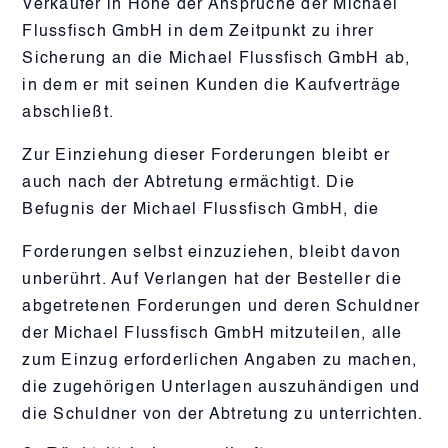
Verkäufer in Höhe der Ansprüche der Michael
Flussfisch GmbH in dem Zeitpunkt zu ihrer
Sicherung an die Michael Flussfisch GmbH ab,
in dem er mit seinen Kunden die Kaufverträge
abschließt.
Zur Einziehung dieser Forderungen bleibt er
auch nach der Abtretung ermächtigt. Die
Befugnis der Michael Flussfisch GmbH, die
Forderungen selbst einzuziehen, bleibt davon
unberührt. Auf Verlangen hat der Besteller die
abgetretenen Forderungen und deren Schuldner
der Michael Flussfisch GmbH mitzuteilen, alle
zum Einzug erforderlichen Angaben zu machen,
die zugehörigen Unterlagen auszuhändigen und
die Schuldner von der Abtretung zu unterrichten.