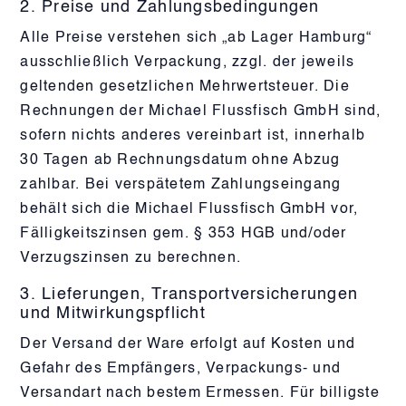
2. Preise und Zahlungsbedingungen
Alle Preise verstehen sich „ab Lager Hamburg“
ausschließlich Verpackung, zzgl. der jeweils
geltenden gesetzlichen Mehrwertsteuer. Die
Rechnungen der Michael Flussfisch GmbH sind,
sofern nichts anderes vereinbart ist, innerhalb
30 Tagen ab Rechnungsdatum ohne Abzug
zahlbar. Bei verspätetem Zahlungseingang
behält sich die Michael Flussfisch GmbH vor,
Fälligkeitszinsen gem. § 353 HGB und/oder
Verzugszinsen zu berechnen.
3. Lieferungen, Transportversicherungen
und Mitwirkungspflicht
Der Versand der Ware erfolgt auf Kosten und
Gefahr des Empfängers, Verpackungs- und
Versandart nach bestem Ermessen. Für billigste