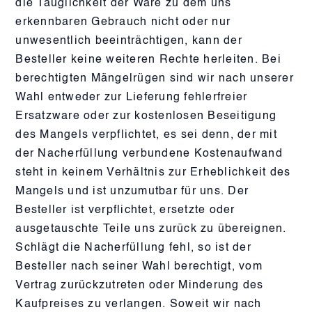
die Tauglichkeit der Ware zu dem uns
erkennbaren Gebrauch nicht oder nur
unwesentlich beeinträchtigen, kann der
Besteller keine weiteren Rechte herleiten. Bei
berechtigten Mängelrügen sind wir nach unserer
Wahl entweder zur Lieferung fehlerfreier
Ersatzware oder zur kostenlosen Beseitigung
des Mangels verpflichtet, es sei denn, der mit
der Nacherfüllung verbundene Kostenaufwand
steht in keinem Verhältnis zur Erheblichkeit des
Mangels und ist unzumutbar für uns. Der
Besteller ist verpflichtet, ersetzte oder
ausgetauschte Teile uns zurück zu übereignen.
Schlägt die Nacherfüllung fehl, so ist der
Besteller nach seiner Wahl berechtigt, vom
Vertrag zurückzutreten oder Minderung des
Kaufpreises zu verlangen. Soweit wir nach