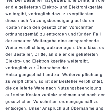
frei. Der Besteller hat gewerbliche Dritte, an die
er die gelieferten Elektro- und Elektronikgeräte
weitergibt, vertraglich dazu zu verpflichten,
diese nach Nutzungsbeendigung auf deren
Kosten nach den gesetzlichen Vorschriften
ordnungsgemäß zu entsorgen und für den Fall
der erneuten Weitergabe eine entsprechende
Weiterverpflichtung aufzuerlegen. Unterlässt es
der Besteller, Dritte, an die er die gelieferten
Elektro- und Elektronikgeräte weitergibt,
vertraglich zur Übernahme der
Entsorgungspflicht und zur Weiterverpflichtung
zu verpflichten, so ist der Besteller verpflichtet,
die gelieferte Ware nach Nutzungsbeendigung
auf seine Kosten zurückzunehmen und nach den
gesetzlichen Vorschriften ordnungsgemäß zu
entsorgen. Unser Anspruch auf Übernahme und