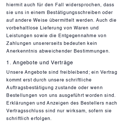
hiermit auch für den Fall widersprochen, dass
sie uns in einem Bestätigungsschreiben oder
auf andere Weise übermittelt werden. Auch die
vorbehaltlose Lieferung von Waren und
Leistungen sowie die Entgegennahme von
Zahlungen unsererseits bedeuten kein
Anerkenntnis abweichender Bestimmungen.
1. Angebote und Verträge
Unsere Angebote sind freibleibend; ein Vertrag
kommt erst durch unsere schriftliche
Auftragsbestätigung zustande oder wenn
Bestellungen von uns ausgeführt worden sind.
Erklärungen und Anzeigen des Bestellers nach
Vertragsschluss sind nur wirksam, sofern sie
schriftlich erfolgen.