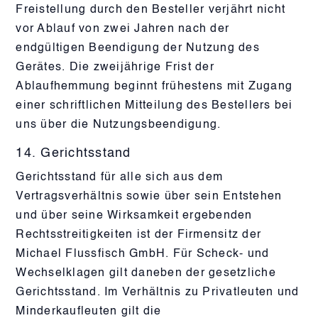
Freistellung durch den Besteller verjährt nicht
vor Ablauf von zwei Jahren nach der
endgültigen Beendigung der Nutzung des
Gerätes. Die zweijährige Frist der
Ablaufhemmung beginnt frühestens mit Zugang
einer schriftlichen Mitteilung des Bestellers bei
uns über die Nutzungsbeendigung.
14. Gerichtsstand
Gerichtsstand für alle sich aus dem
Vertragsverhältnis sowie über sein Entstehen
und über seine Wirksamkeit ergebenden
Rechtsstreitigkeiten ist der Firmensitz der
Michael Flussfisch GmbH. Für Scheck- und
Wechselklagen gilt daneben der gesetzliche
Gerichtsstand. Im Verhältnis zu Privatleuten und
Minderkaufleuten gilt die