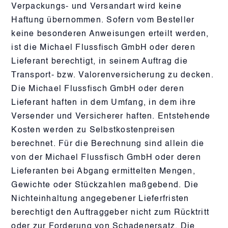
Verpackungs- und Versandart wird keine
Haftung übernommen. Sofern vom Besteller
keine besonderen Anweisungen erteilt werden,
ist die Michael Flussfisch GmbH oder deren
Lieferant berechtigt, in seinem Auftrag die
Transport- bzw. Valorenversicherung zu decken.
Die Michael Flussfisch GmbH oder deren
Lieferant haften in dem Umfang, in dem ihre
Versender und Versicherer haften. Entstehende
Kosten werden zu Selbstkostenpreisen
berechnet. Für die Berechnung sind allein die
von der Michael Flussfisch GmbH oder deren
Lieferanten bei Abgang ermittelten Mengen,
Gewichte oder Stückzahlen maßgebend. Die
Nichteinhaltung angegebener Lieferfristen
berechtigt den Auftraggeber nicht zum Rücktritt
oder zur Forderung von Schadenersatz. Die