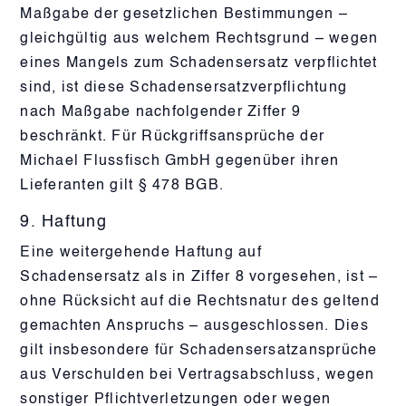
Maßgabe der gesetzlichen Bestimmungen –
gleichgültig aus welchem Rechtsgrund – wegen
eines Mangels zum Schadensersatz verpflichtet
sind, ist diese Schadensersatzverpflichtung
nach Maßgabe nachfolgender Ziffer 9
beschränkt. Für Rückgriffsansprüche der
Michael Flussfisch GmbH gegenüber ihren
Lieferanten gilt § 478 BGB.
9. Haftung
Eine weitergehende Haftung auf
Schadensersatz als in Ziffer 8 vorgesehen, ist –
ohne Rücksicht auf die Rechtsnatur des geltend
gemachten Anspruchs – ausgeschlossen. Dies
gilt insbesondere für Schadensersatzansprüche
aus Verschulden bei Vertragsabschluss, wegen
sonstiger Pflichtverletzungen oder wegen