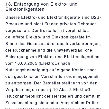
13. Entsorgung von Elektro- und
Elektronikgeräten
Unsere Elektro- und Elektronikgeräte sind B2B-
Produkte und nicht für den privaten Gebrauch
vorgesehen. Der Besteller ist verpflichtet,
gelieferte Elektro- und Elektronikgeräte im
Sinne des Gesetzes über das Inverkehrbringen,
die Rücknahme und die umweltverträgliche
Entsorgung von Elektro- und Elektronikgeräten
vom 16.03.2005 (ElektroG) nach
Nutzungsbeendigung auf eigene Kosten nach
den gesetzlichen Vorschriften ordnungsgemäß
zu entsorgen. Der Besteller stellt uns von den
Verpflichtungen nach § 10 Abs. 2 ElektroG
(Rücknahmepflicht der Hersteller) und damit im
Zusammenhang stehenden Ansprüchen Dritter