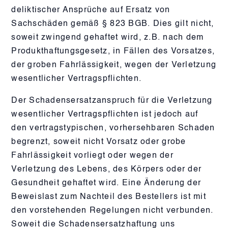
deliktischer Ansprüche auf Ersatz von
Sachschäden gemäß § 823 BGB. Dies gilt nicht,
soweit zwingend gehaftet wird, z.B. nach dem
Produkthaftungsgesetz, in Fällen des Vorsatzes,
der groben Fahrlässigkeit, wegen der Verletzung
wesentlicher Vertragspflichten.
Der Schadensersatzanspruch für die Verletzung
wesentlicher Vertragspflichten ist jedoch auf
den vertragstypischen, vorhersehbaren Schaden
begrenzt, soweit nicht Vorsatz oder grobe
Fahrlässigkeit vorliegt oder wegen der
Verletzung des Lebens, des Körpers oder der
Gesundheit gehaftet wird. Eine Änderung der
Beweislast zum Nachteil des Bestellers ist mit
den vorstehenden Regelungen nicht verbunden.
Soweit die Schadensersatzhaftung uns