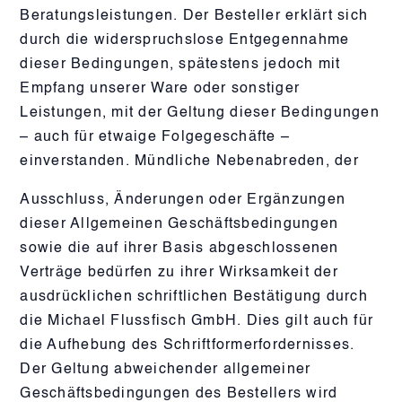
Beratungsleistungen. Der Besteller erklärt sich
durch die widerspruchslose Entgegennahme
dieser Bedingungen, spätestens jedoch mit
Empfang unserer Ware oder sonstiger
Leistungen, mit der Geltung dieser Bedingungen
– auch für etwaige Folgegeschäfte –
einverstanden. Mündliche Nebenabreden, der
Ausschluss, Änderungen oder Ergänzungen
dieser Allgemeinen Geschäftsbedingungen
sowie die auf ihrer Basis abgeschlossenen
Verträge bedürfen zu ihrer Wirksamkeit der
ausdrücklichen schriftlichen Bestätigung durch
die Michael Flussfisch GmbH. Dies gilt auch für
die Aufhebung des Schriftformerfordernisses.
Der Geltung abweichender allgemeiner
Geschäftsbedingungen des Bestellers wird