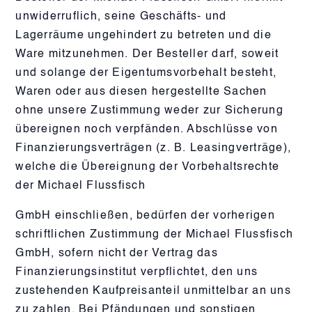
unwiderruflich, seine Geschäfts- und
Lagerräume ungehindert zu betreten und die
Ware mitzunehmen. Der Besteller darf, soweit
und solange der Eigentumsvorbehalt besteht,
Waren oder aus diesen hergestellte Sachen
ohne unsere Zustimmung weder zur Sicherung
übereignen noch verpfänden. Abschlüsse von
Finanzierungsverträgen (z. B. Leasingverträge),
welche die Übereignung der Vorbehaltsrechte
der Michael Flussfisch
GmbH einschließen, bedürfen der vorherigen
schriftlichen Zustimmung der Michael Flussfisch
GmbH, sofern nicht der Vertrag das
Finanzierungsinstitut verpflichtet, den uns
zustehenden Kaufpreisanteil unmittelbar an uns
zu zahlen. Bei Pfändungen und sonstigen