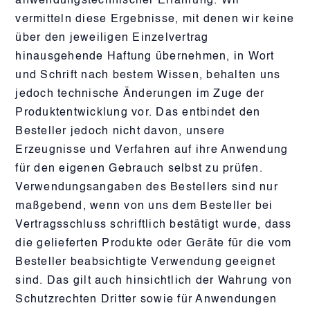
anwendungstechnischer Erfahrung. Wir
vermitteln diese Ergebnisse, mit denen wir keine
über den jeweiligen Einzelvertrag
hinausgehende Haftung übernehmen, in Wort
und Schrift nach bestem Wissen, behalten uns
jedoch technische Änderungen im Zuge der
Produktentwicklung vor. Das entbindet den
Besteller jedoch nicht davon, unsere
Erzeugnisse und Verfahren auf ihre Anwendung
für den eigenen Gebrauch selbst zu prüfen.
Verwendungsangaben des Bestellers sind nur
maßgebend, wenn von uns dem Besteller bei
Vertragsschluss schriftlich bestätigt wurde, dass
die gelieferten Produkte oder Geräte für die vom
Besteller beabsichtigte Verwendung geeignet
sind. Das gilt auch hinsichtlich der Wahrung von
Schutzrechten Dritter sowie für Anwendungen