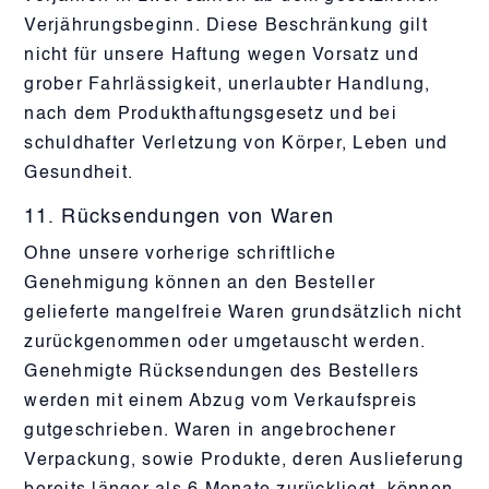
Verjährungsbeginn. Diese Beschränkung gilt
nicht für unsere Haftung wegen Vorsatz und
grober Fahrlässigkeit, unerlaubter Handlung,
nach dem Produkthaftungsgesetz und bei
schuldhafter Verletzung von Körper, Leben und
Gesundheit.
11. Rücksendungen von Waren
Ohne unsere vorherige schriftliche
Genehmigung können an den Besteller
gelieferte mangelfreie Waren grundsätzlich nicht
zurückgenommen oder umgetauscht werden.
Genehmigte Rücksendungen des Bestellers
werden mit einem Abzug vom Verkaufspreis
gutgeschrieben. Waren in angebrochener
Verpackung, sowie Produkte, deren Auslieferung