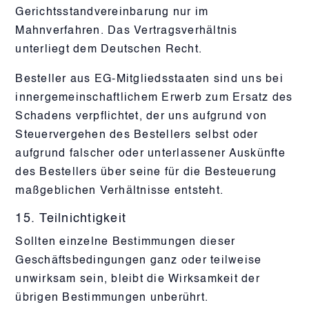
Gerichtsstandvereinbarung nur im
Mahnverfahren. Das Vertragsverhältnis
unterliegt dem Deutschen Recht.
Besteller aus EG-Mitgliedsstaaten sind uns bei
innergemeinschaftlichem Erwerb zum Ersatz des
Schadens verpflichtet, der uns aufgrund von
Steuervergehen des Bestellers selbst oder
aufgrund falscher oder unterlassener Auskünfte
des Bestellers über seine für die Besteuerung
maßgeblichen Verhältnisse entsteht.
15. Teilnichtigkeit
Sollten einzelne Bestimmungen dieser
Geschäftsbedingungen ganz oder teilweise
unwirksam sein, bleibt die Wirksamkeit der
übrigen Bestimmungen unberührt.