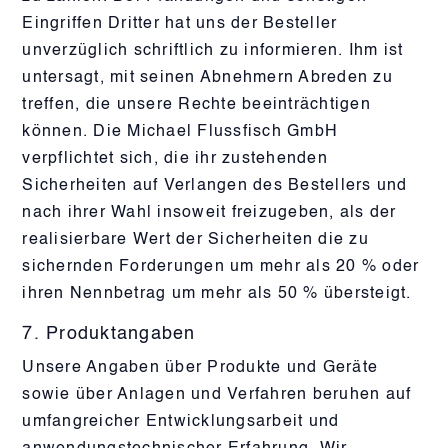
Eingriffen Dritter hat uns der Besteller
unverzüglich schriftlich zu informieren. Ihm ist
untersagt, mit seinen Abnehmern Abreden zu
treffen, die unsere Rechte beeinträchtigen
können. Die Michael Flussfisch GmbH
verpflichtet sich, die ihr zustehenden
Sicherheiten auf Verlangen des Bestellers und
nach ihrer Wahl insoweit freizugeben, als der
realisierbare Wert der Sicherheiten die zu
sichernden Forderungen um mehr als 20 % oder
ihren Nennbetrag um mehr als 50 % übersteigt.
7. Produktangaben
Unsere Angaben über Produkte und Geräte
sowie über Anlagen und Verfahren beruhen auf
umfangreicher Entwicklungsarbeit und