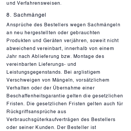
und Verfahrensweisen.
8. Sachmängel
Ansprüche des Bestellers wegen Sachmängeln
an neu hergestellten oder gebrauchten
Produkten und Geräten verjähren, soweit nicht
abweichend vereinbart, innerhalb von einem
Jahr nach Ablieferung bzw. Montage des
vereinbarten Lieferungs- und
Leistungsgegenstands. Bei arglistigem
Verschweigen von Mängeln, vorsätzlichem
Verhalten oder der Übernahme einer
Beschaffenheitsgarantie gelten die gesetzlichen
Fristen. Die gesetzlichen Fristen gelten auch für
Rückgriffsansprüche aus
Verbrauchsgüterkaufverträgen des Bestellers
oder seiner Kunden. Der Besteller ist