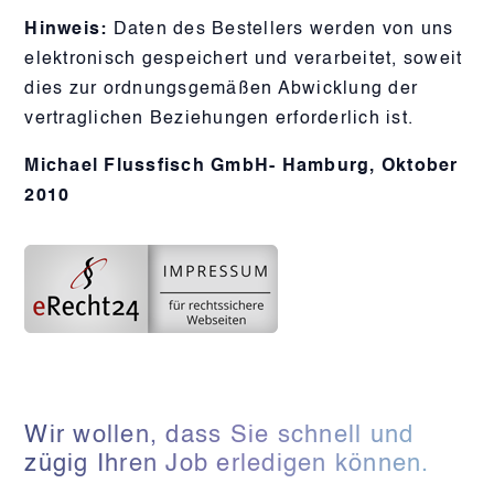
Hinweis:
Daten des Bestellers werden von uns
elektronisch gespeichert und verarbeitet, soweit
dies zur ordnungsgemäßen Abwicklung der
vertraglichen Beziehungen erforderlich ist.
Michael Flussfisch GmbH- Hamburg, Oktober
2010
Wir wollen, dass Sie schnell und
zügig Ihren Job erledigen können.