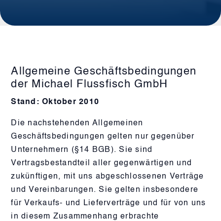
Allgemeine Geschäftsbedingungen
der Michael Flussfisch GmbH
Stand: Oktober 2010
Die nachstehenden Allgemeinen
Geschäftsbedingungen gelten nur gegenüber
Unternehmern (§14 BGB). Sie sind
Vertragsbestandteil aller gegenwärtigen und
zukünftigen, mit uns abgeschlossenen Verträge
und Vereinbarungen. Sie gelten insbesondere
für Verkaufs- und Lieferverträge und für von uns
in diesem Zusammenhang erbrachte