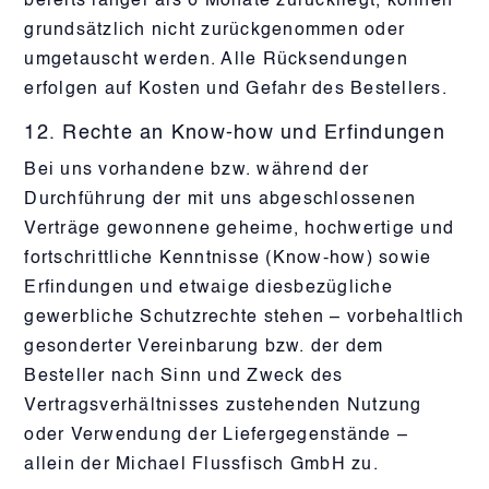
bereits länger als 6 Monate zurückliegt, können
grundsätzlich nicht zurückgenommen oder
umgetauscht werden. Alle Rücksendungen
erfolgen auf Kosten und Gefahr des Bestellers.
12. Rechte an Know-how und Erfindungen
Bei uns vorhandene bzw. während der
Durchführung der mit uns abgeschlossenen
Verträge gewonnene geheime, hochwertige und
fortschrittliche Kenntnisse (Know-how) sowie
Erfindungen und etwaige diesbezügliche
gewerbliche Schutzrechte stehen – vorbehaltlich
gesonderter Vereinbarung bzw. der dem
Besteller nach Sinn und Zweck des
Vertragsverhältnisses zustehenden Nutzung
oder Verwendung der Liefergegenstände –
allein der Michael Flussfisch GmbH zu.