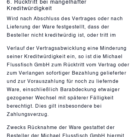
6. Rücktritt bei mangelhafter
Kreditwürdigkeit
Wird nach Abschluss des Vertrages oder nach
Lieferung der Ware festgestellt, dass der
Besteller nicht kreditwürdig ist, oder tritt im
Verlauf der Vertragsabwicklung eine Minderung
seiner Kreditwürdigkeit ein, so ist die Michael
Flussfisch GmbH zum Rücktritt vom Vertrag oder
zum Verlangen sofortiger Bezahlung gelieferter
und zur Vorauszahlung für noch zu liefernde
Ware, einschließlich Barabdeckung etwaiger
gezogener Wechsel mit späterer Fälligkeit
berechtigt. Dies gilt insbesondere bei
Zahlungsverzug.
Zwecks Rücknahme der Ware gestattet der
Besteller der Michael Flussfisch GmbH hiermit