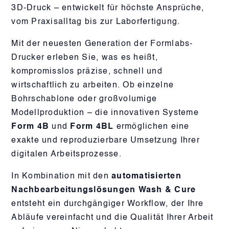
3D-Druck – entwickelt für höchste Ansprüche,
vom Praxisalltag bis zur Laborfertigung.
Mit der neuesten Generation der Formlabs-
Drucker erleben Sie, was es heißt,
kompromisslos präzise, schnell und
wirtschaftlich zu arbeiten. Ob einzelne
Bohrschablone oder großvolumige
Modellproduktion – die innovativen Systeme
Form 4B
und
Form 4BL
ermöglichen eine
exakte und reproduzierbare Umsetzung Ihrer
digitalen Arbeitsprozesse.
In Kombination mit den
automatisierten
Nachbearbeitungslösungen Wash & Cure
entsteht ein durchgängiger Workflow, der Ihre
Abläufe vereinfacht und die Qualität Ihrer Arbeit