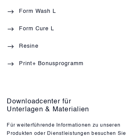
Form Wash L
Form Cure L
Resine
Print+ Bonusprogramm
Downloadcenter für
Unterlagen & Materialien
Für weiterführende Informationen zu unseren
Produkten oder Dienstleistungen besuchen Sie