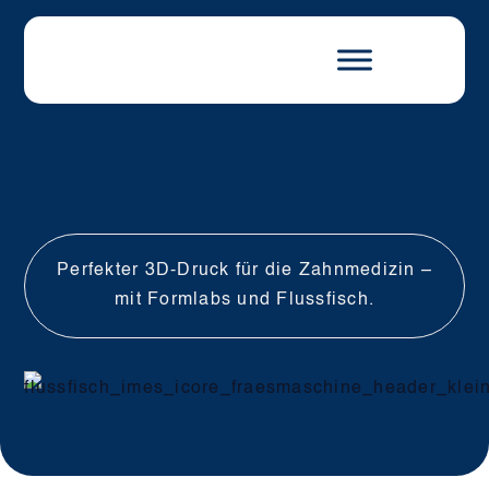
Perfekter 3D-Druck für die Zahnmedizin –
mit Formlabs und Flussfisch.