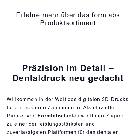
Erfahre mehr über das formlabs
Produktsortiment
Präzision im Detail –
Dentaldruck neu gedacht
Willkommen in der Welt des digitalen 3D-Drucks
für die moderne Zahnmedizin. Als offizieller
Partner von
Formlabs
bieten wir Ihnen Zugang
zu einer der leistungsstärksten und
zuverlässigsten Plattformen für den dentalen