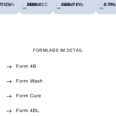
FORMLABS IM DETAIL
Form 4B
Form Wash
Form Cure
Form 4BL