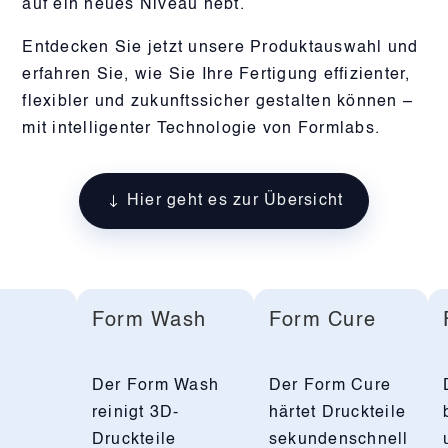
auf ein neues Niveau hebt.
Entdecken Sie jetzt unsere Produktauswahl und
erfahren Sie, wie Sie Ihre Fertigung effizienter,
flexibler und zukunftssicher gestalten können –
mit intelligenter Technologie von Formlabs.
Hier geht es zur Übersicht
Form Wash
Form Cure
Der Form Wash
Der Form Cure
reinigt 3D-
härtet Druckteile
Druckteile
sekundenschnell