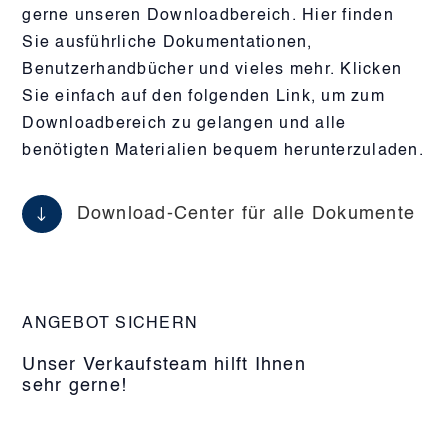
gerne unseren Downloadbereich. Hier finden
Sie ausführliche Dokumentationen,
Benutzerhandbücher und vieles mehr. Klicken
Sie einfach auf den folgenden Link, um zum
Downloadbereich zu gelangen und alle
benötigten Materialien bequem herunterzuladen.
"
Download-Center für alle Dokumente
ANGEBOT SICHERN
Unser Verkaufsteam hilft Ihnen
sehr gerne!