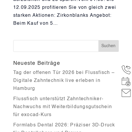
12.09.2025 profitieren Sie von gleich zwei
starken Aktionen: Zirkonblanks Angebot:
Beim Kauf von 5...
Neueste Beiträge
Tag der offenen Tür 2026 bei Flussfisch –
Digitale Zahntechnik live erleben in
Hamburg
Flussfisch unterstützt Zahntechniker-
Nachwuchs mit Weiterbildungsgutschein
für exocad-Kurs
Formlabs Dental 2026: Präziser 3D-Druck