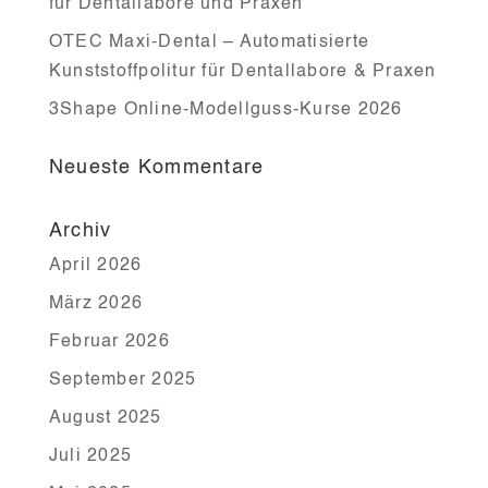
für Dentallabore und Praxen
OTEC Maxi-Dental – Automatisierte
Kunststoffpolitur für Dentallabore & Praxen
3Shape Online-Modellguss-Kurse 2026
Neueste Kommentare
Archiv
April 2026
März 2026
Februar 2026
September 2025
August 2025
Juli 2025