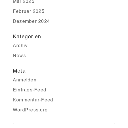
Mai 2025
Februar 2025
Dezember 2024
Kategorien
Archiv
News
Meta
Anmelden
Eintrags-Feed
Kommentar-Feed
WordPress.org