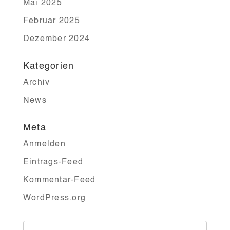
Mai 2025
Februar 2025
Dezember 2024
Kategorien
Archiv
News
Meta
Anmelden
Eintrags-Feed
Kommentar-Feed
WordPress.org