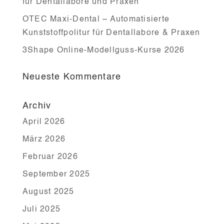
für Dentallabore und Praxen
OTEC Maxi-Dental – Automatisierte
Kunststoffpolitur für Dentallabore & Praxen
3Shape Online-Modellguss-Kurse 2026
Neueste Kommentare
Archiv
April 2026
März 2026
Februar 2026
September 2025
August 2025
Juli 2025