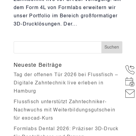
dem Form 4L von Formlabs erweitern wir
unser Portfolio im Bereich großformatiger
3D-Drucklösungen. Der...
Neueste Beiträge
Tag der offenen Tür 2026 bei Flussfisch –
Digitale Zahntechnik live erleben in
Hamburg
Flussfisch unterstützt Zahntechniker-
Nachwuchs mit Weiterbildungsgutschein
für exocad-Kurs
Formlabs Dental 2026: Präziser 3D-Druck