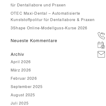
für Dentallabore und Praxen
OTEC Maxi-Dental – Automatisierte
Kunststoffpolitur für Dentallabore & Praxen
3Shape Online-Modellguss-Kurse 2026
Neueste Kommentare
Archiv
April 2026
März 2026
Februar 2026
September 2025
August 2025
Juli 2025