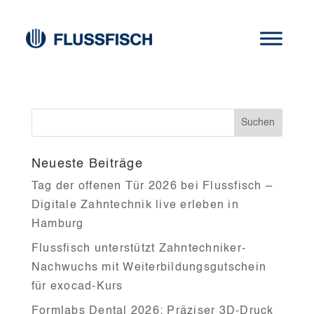
imes-icore
Neueste Beiträge
Tag der offenen Tür 2026 bei Flussfisch –
Digitale Zahntechnik live erleben in
Hamburg
Flussfisch unterstützt Zahntechniker-
Nachwuchs mit Weiterbildungsgutschein
für exocad-Kurs
Formlabs Dental 2026: Präziser 3D-Druck