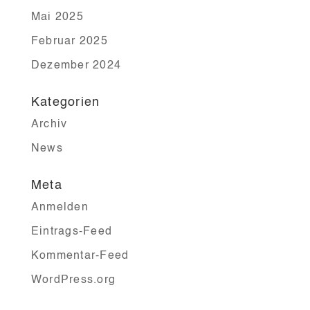
Mai 2025
Februar 2025
Dezember 2024
Kategorien
Archiv
News
Meta
Anmelden
Eintrags-Feed
Kommentar-Feed
WordPress.org