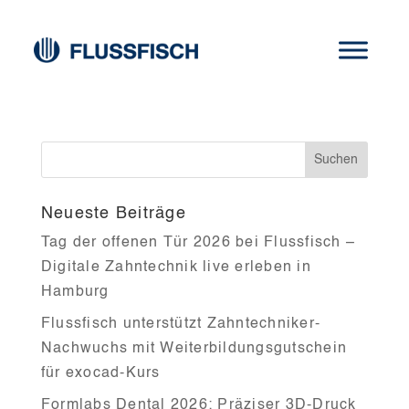
pritidenta
Neueste Beiträge
Tag der offenen Tür 2026 bei Flussfisch –
Digitale Zahntechnik live erleben in
Hamburg
Flussfisch unterstützt Zahntechniker-
Nachwuchs mit Weiterbildungsgutschein
für exocad-Kurs
Formlabs Dental 2026: Präziser 3D-Druck