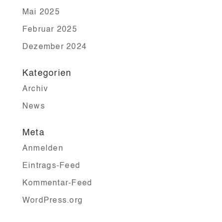
Mai 2025
Februar 2025
Dezember 2024
Kategorien
Archiv
News
Meta
Anmelden
Eintrags-Feed
Kommentar-Feed
WordPress.org