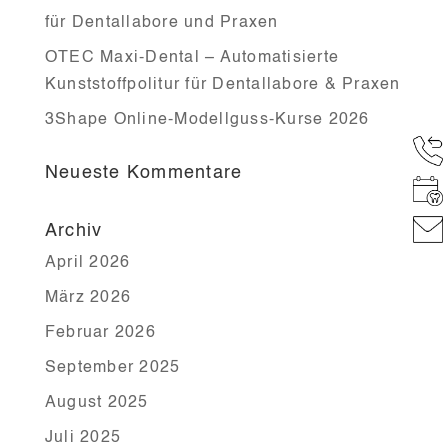
für Dentallabore und Praxen
OTEC Maxi-Dental – Automatisierte
Kunststoffpolitur für Dentallabore & Praxen
3Shape Online-Modellguss-Kurse 2026
Neueste Kommentare
Archiv
April 2026
März 2026
Februar 2026
September 2025
August 2025
Juli 2025